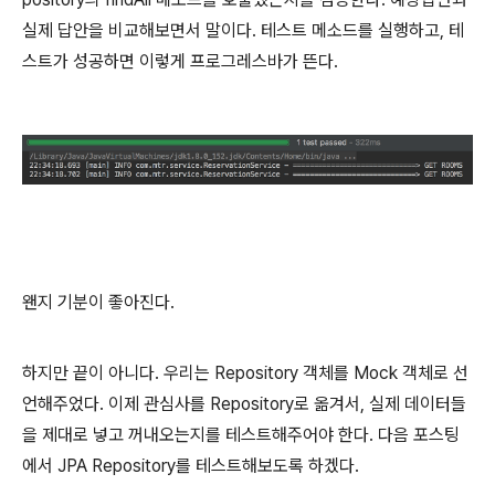
실제 답안을 비교해보면서 말이다. 테스트 메소드를 실행하고, 테
스트가 성공하면 이렇게 프로그레스바가 뜬다.
왠지 기분이 좋아진다.
하지만 끝이 아니다. 우리는 Repository 객체를 Mock 객체로 선
언해주었다. 이제 관심사를 Repository로 옮겨서, 실제 데이터들
을 제대로 넣고 꺼내오는지를 테스트해주어야 한다. 다음 포스팅
에서 JPA Repository를 테스트해보도록 하겠다.