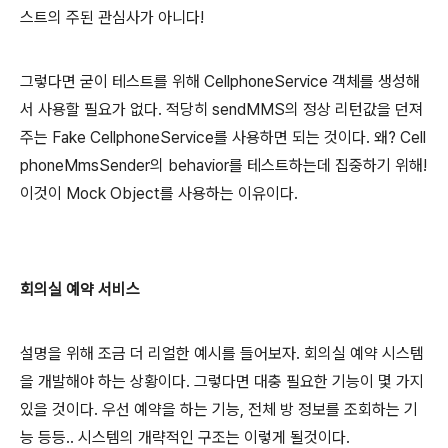
스트의 주된 관심사가 아니다!
그렇다면 굳이 테스트를 위해 CellphoneService 객체를 생성해
서 사용할 필요가 없다. 적당히 sendMMS의 정상 리턴값을 던져
주는 Fake CellphoneService를 사용하면 되는 것이다. 왜? Cell
phoneMmsSender의 behavior를 테스트하는데 집중하기 위해!
이것이 Mock Object를 사용하는 이유이다.
회의실 예약 서비스
설명을 위해 조금 더 리얼한 예시를 들어보자. 회의실 예약 시스템
을 개발해야 하는 상황이다. 그렇다면 대충 필요한 기능이 몇 가지
있을 것이다. 우선 예약을 하는 기능, 전체 방 정보를 조회하는 기
능 등등.. 시스템의 개략적인 구조는 이렇게 될것이다.