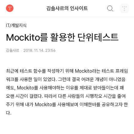
검색하기
김솔샤르의 인사이트
티스토리
IT/개발지식
Mockito를 활용한 단위테스트
김솔샤르
2018. 11. 14. 23:56
최근에 테스트 함수를 작성하기 위해 Mockito라는 테스트 프레임
워크를 사용한 일이 있었다. 그런데 결국 어려운 개념이 아니었음
에도, Mockito를 사용해야하는 이유를 제대로 받아들이는데 꽤
오랜 시간이 걸렸다. 따라서 다른 사람들의 시행착오 시간을 줄여
주기 위해 내가 Mockito를 사용해보며 이해한바를 공유하고자 한
다.