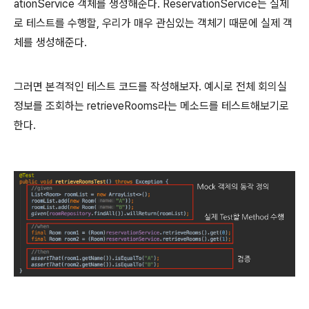
ationService 객체를 생성해준다. ReservationService는 실제
로 테스트를 수행할, 우리가 매우 관심있는 객체기 때문에 실제 객
체를 생성해준다.
그러면 본격적인 테스트 코드를 작성해보자. 예시로 전체 회의실
정보를 조회하는 retrieveRooms라는 메소드를 테스트해보기로
한다.