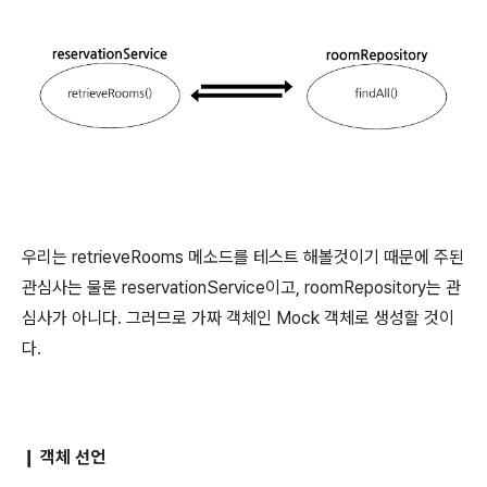
우리는 retrieveRooms 메소드를 테스트 해볼것이기 때문에 주된
관심사는 물론 reservationService이고, roomRepository는 관
심사가 아니다. 그러므로 가짜 객체인 Mock 객체로 생성할 것이
다.
객체 선언
❙