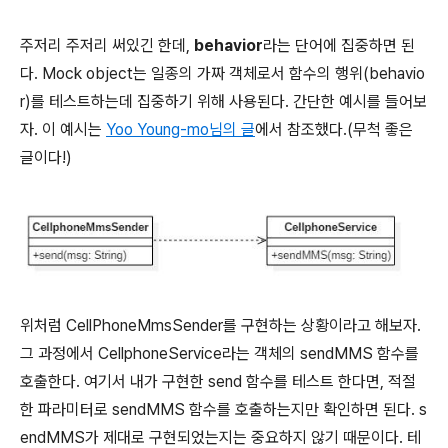
주저리 주저리 써있긴 한데,
behavior
라는 단어에 집중하면 된
다. Mock object는 일종의 가짜 객체로서 함수의 행위(behavio
r)를 테스트하는데 집중하기 위해 사용된다. 간단한 예시를 들어보
자. 이 예시는
Yoo Young-mo님의 글
에서 참조했다.(무척 좋은
글이다!)
위처럼 CellPhoneMmsSender를 구현하는 상황이라고 해보자.
그 과정에서 CellphoneService라는 객체의 sendMMS 함수를
호출한다. 여기서 내가 구현한 send 함수를 테스트 한다면, 적절
한 파라미터로 sendMMS 함수를 호출하는지만 확인하면 된다. s
endMMS가 제대로 구현되었는지는 중요하지 않기 때문이다. 테