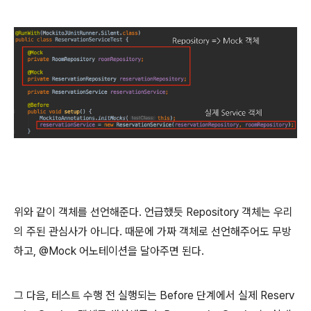
위와 같이 객체를 선언해준다. 언급했듯 Repository 객체는 우리
의 주된 관심사가 아니다. 때문에 가짜 객체로 선언해주어도 무방
하고, @Mock 어노테이션을 달아주면 된다.
그 다음, 테스트 수행 전 실행되는 Before 단계에서 실제 Reserv