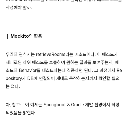
작성해야 할까.
Mockito의 활용
❙
우리의 관심사는 retrieveRooms라는 메소드이다. 이 메소드가
제대로된 하위 메소드를 호출하여 원하는 결과를 보여주는지, 메
소드의 Behavior를 테스트하는데 집중하면 된다. 그 과정에서 Re
pository가 DB에 연결되어 제대로 동작하는지까지 확인할 필요
는 없다.
아, 참고로 이 예제는 Springboot & Gradle 개발 환경에서 작성
되었음을 밝힌다.