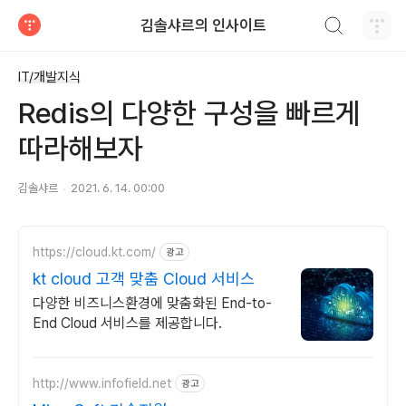
검색하기
김솔샤르의 인사이트
티스토리
IT/개발지식
Redis의 다양한 구성을 빠르게
따라해보자
김솔샤르
2021. 6. 14. 00:00
https://cloud.kt.com/
광고
kt cloud 고객 맞춤 Cloud 서비스
다양한 비즈니스환경에 맞춤화된 End-to-
End Cloud 서비스를 제공합니다.
http://www.infofield.net
광고