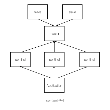
sentinel 구성