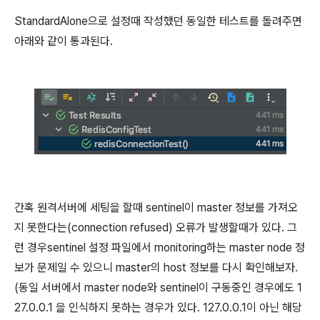
StandardAlone으로 설정때 작성했던 동일한 테스트를 돌려주면
아래와 같이 통과된다.
간혹 원격서버에 세팅을 할때 sentinel이 master 정보를 가져오
지 못한다는(connection refused) 오류가 발생할때가 있다. 그
런 경우sentinel 설정 파일에서 monitoring하는 master node 정
보가 문제일 수 있으니 master의 host 정보를 다시 확인해보자.
(동일 서버에서 master node와 sentinel이 구동중인 경우에도 1
27.0.0.1 을 인식하지 못하는 경우가 있다. 127.0.0.1이 아닌 해당