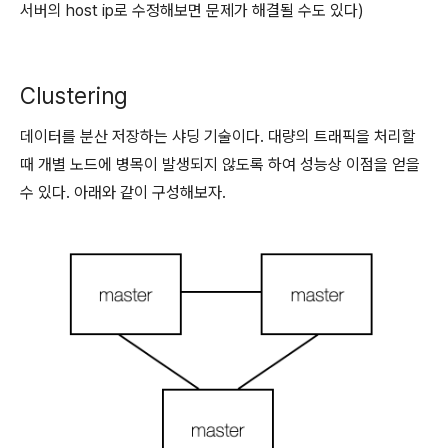
서버의 host ip로 수정해보면 문제가 해결될 수도 있다)
Clustering
데이터를 분산 저장하는 샤딩 기술이다. 대량의 트래픽을 처리할
때 개별 노드에 병목이 발생되지 않도록 하여 성능상 이점을 얻을
수 있다. 아래와 같이 구성해보자.