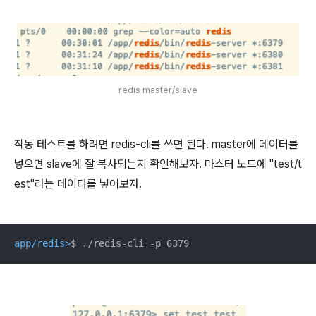
redis master/slave
작동 테스트를 하려면 redis-cli를 쓰면 된다. master에 데이터를
넣으면 slave에 잘 복사되는지 확인해보자. 마스터 노드에 "test/t
est"라는 데이터를 넣어보자.
app/redis>
$ ./redis-cli -p 6379