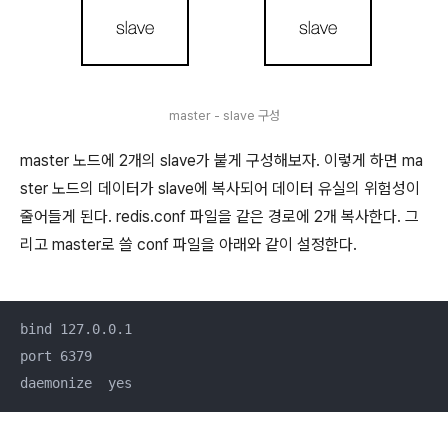
master - slave 구성
master 노드에 2개의 slave가 붙게 구성해보자. 이렇게 하면 ma
ster 노드의 데이터가 slave에 복사되어 데이터 유실의 위험성이
줄어들게 된다. redis.conf 파일을 같은 경로에 2개 복사한다. 그
리고 master로 쓸 conf 파일을 아래와 같이 설정한다.
bind 127.0.0.1

port 6379

daemonize  yes