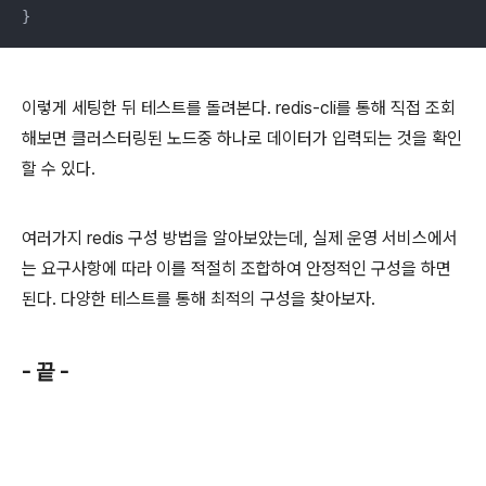
}
이렇게 세팅한 뒤 테스트를 돌려본다. redis-cli를 통해 직접 조회
해보면 클러스터링된 노드중 하나로 데이터가 입력되는 것을 확인
할 수 있다.
여러가지 redis 구성 방법을 알아보았는데, 실제 운영 서비스에서
는 요구사항에 따라 이를 적절히 조합하여 안정적인 구성을 하면
된다. 다양한 테스트를 통해 최적의 구성을 찾아보자.
- 끝 -