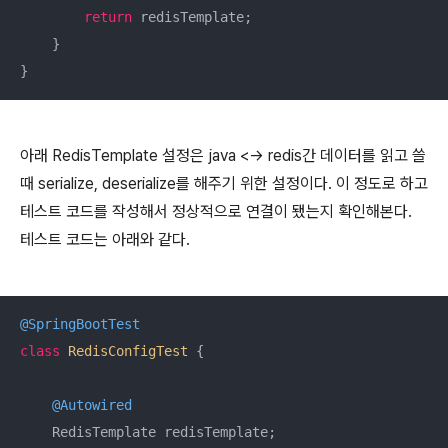
return
 redisTemplate;

    }

}
아래 RedisTemplate 설정은 java <-> redis간 데이터를 읽고 쓸
때 serialize, deserialize를 해주기 위한 설정이다. 이 정도로 하고
테스트 코드를 작성해서 정상적으로 연결이 됐는지 확인해본다.
테스트 코드는 아래와 같다.
@SpringBootTest
class
RedisConfigTest
{

@Autowired
    RedisTemplate redisTemplate;
