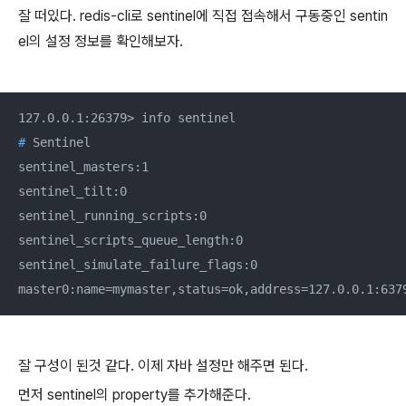
잘 떠있다. redis-cli로 sentinel에 직접 접속해서 구동중인 sentin
el의 설정 정보를 확인해보자.
#
 Sentinel
sentinel_masters:1

sentinel_tilt:0

sentinel_running_scripts:0

sentinel_scripts_queue_length:0

sentinel_simulate_failure_flags:0

master0:name=mymaster,status=ok,address=127.0.0.1:637
잘 구성이 된것 같다. 이제 자바 설정만 해주면 된다.
먼저 sentinel의 property를 추가해준다.