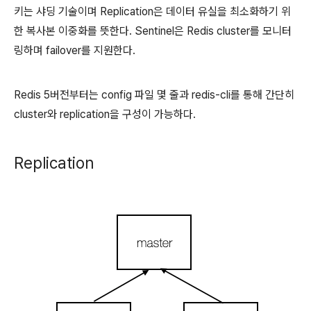
키는 샤딩 기술이며 Replication은 데이터 유실을 최소화하기 위
한 복사본 이중화를 뜻한다. Sentinel은 Redis cluster를 모니터
링하며 failover를 지원한다.
Redis 5버전부터는 config 파일 몇 줄과 redis-cli를 통해 간단히
cluster와 replication을 구성이 가능하다.
Replication