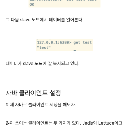
그 다음 slave 노드에서 데이터를 읽어본다.
데이터가 slave 노드에 잘 복사되고 있다.
자바 클라이언트 설정
이제 자바로 클라이언트 세팅을 해보자.
많이 쓰이는 클라이언트는 두 가지가 있다. Jedis와 Lettuce이고