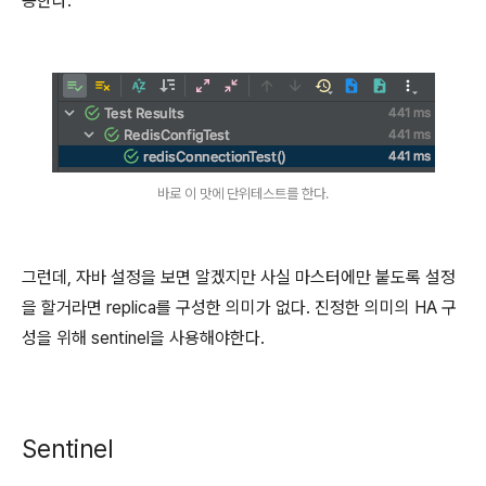
공한다.
바로 이 맛에 단위테스트를 한다.
그런데, 자바 설정을 보면 알겠지만 사실 마스터에만 붙도록 설정
을 할거라면 replica를 구성한 의미가 없다. 진정한 의미의 HA 구
성을 위해 sentinel을 사용해야한다.
Sentinel