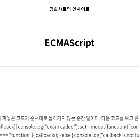
김솔샤르의 인사이트
ECMAScript
 짜놓은 코드가 순서대로 돌아가지 않는 순간 말이다. 다음 코드를 보고 
k){ console.log("exam called"); setTimeout(function(){ con
== "function"){ callback(); } else { console.log("callback is not f