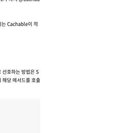
 Cachable이 적
 선호하는 방법은 S
e에서 해당 메서드를 호출