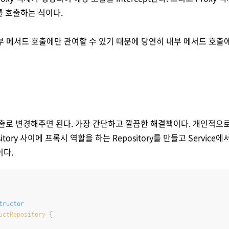
를 호출하는 식이다.
외부 메서드 호출에만 관여할 수 있기 때문에 당연히 내부 메서드 호출에는
출로 변경해주면 된다. 가장 간단하고 깔끔한 해결책이다. 개인적으로
pository 사이에 프록시 역할을 하는 Repository를 만들고 Servic
이다.
tructor
uctRepository
{
