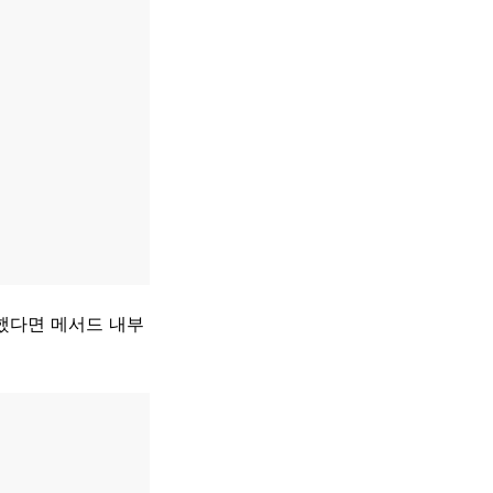
했다면 메서드 내부