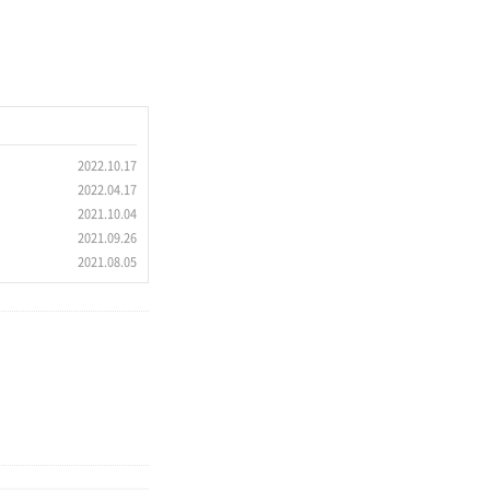
2022.10.17
2022.04.17
2021.10.04
2021.09.26
2021.08.05