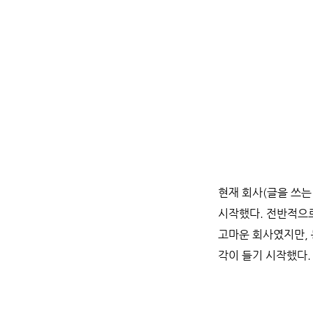
현재 회사(글을 쓰는
시작했다. 전반적으
고마운 회사였지만,
각이 들기 시작했다.