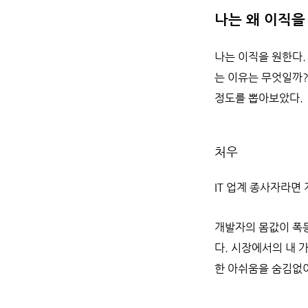
나는 왜 이직을
나는 이직을 원한다.
는 이유는 무엇일까?
정도를 뽑아보았다.
처우
IT 업계 종사자라면
개발자의 몸값이 폭
다. 시장에서의 내 
한 아쉬움을 숨김없