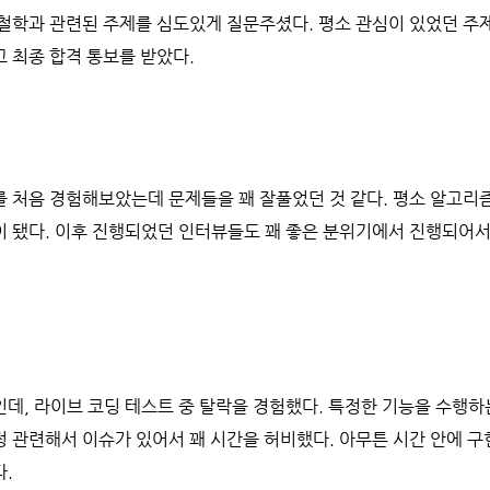
 철학과 관련된 주제를 심도있게 질문주셨다. 평소 관심이 있었던 
 최종 합격 통보를 받았다.
 처음 경험해보았는데 문제들을 꽤 잘풀었던 것 같다. 평소 알고리
 됐다. 이후 진행되었던 인터뷰들도 꽤 좋은 분위기에서 진행되어서
데, 라이브 코딩 테스트 중 탈락을 경험했다. 특정한 기능을 수행하
 관련해서 이슈가 있어서 꽤 시간을 허비했다. 아무튼 시간 안에 
.