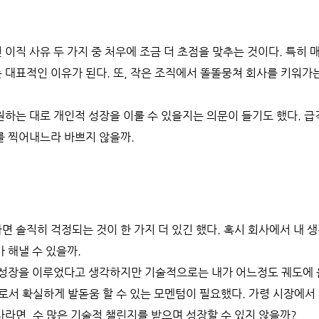
이직 사유 두 가지 중 처우에 조금 더 초점을 맞추는 것이다. 특히 
대표적인 이유가 된다. 또, 작은 조직에서 똘똘뭉쳐 회사를 키워가
하는 대로 개인적 성장을 이룰 수 있을지는 의문이 들기도 했다. 
를 찍어내느라 바쁘지 않을까.
 솔직히 걱정되는 것이 한 가지 더 있긴 했다. 혹시 회사에서 내 생
 해낼 수 있을까.
 성장을 이루었다고 생각하지만 기술적으로는 내가 어느정도 궤도에 
로서 확실하게 발돋움 할 수 있는 모멘텀이 필요했다. 가령 시장에
라면, 수 많은 기술적 챌린지를 받으며 성장할 수 있지 않을까?