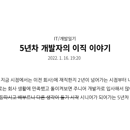
IT/개발일기
5년차 개발자의 이직 이야기
2022. 1. 16. 19:20
 지금 시점에서는 이전 회사)에 재직한지 2년이 넘어가는 시점부터
로는 회사 생활에 만족했고 돌이켜보면 주니어 개발자로 입사해서 많
등따시고 배부르니 다른 생각이 들기 시작
시니어가 되어가는 5년차