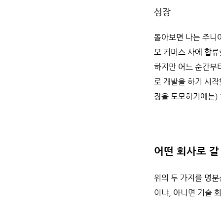
성장
돌아보면 나는 주니어
모 커머스 사에 합류
하지만 어느 순간부
로 개발을 하기 시작
장을 도모하기에는) 
어떤 회사로 갈
위의 두 가지를 명분
이냐, 아니면 기술 