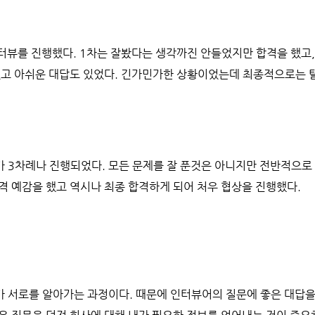
 인터뷰를 진행했다. 1차는 잘봤다는 생각까진 안들었지만 합격을 했고
었고 아쉬운 대답도 있었다. 긴가민가한 상황이었는데 최종적으로는 
 3차례나 진행되었다. 모든 문제를 잘 푼것은 아니지만 전반적으로
격 예감을 했고 역시나 최종 합격하게 되어 처우 협상을 진행했다.
 서로를 알아가는 과정이다. 때문에 인터뷰어의 질문에 좋은 대답을