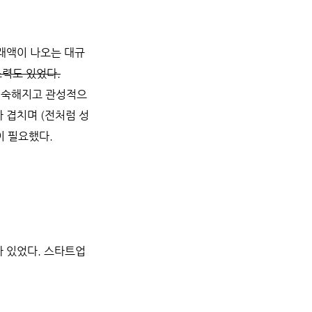
거래액이 나오는 대규
노력도 있었다.
익숙해지고 관성적으
 겹치며 (전처럼 성
이 필요했다.
가 있었다. 스타트업