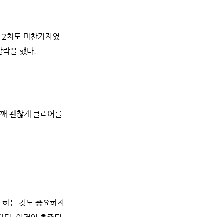
, 2차도 마찬가지였
탈락을 했다.
 꽤 괜찮게 클리어를
 하는 것도 중요하지