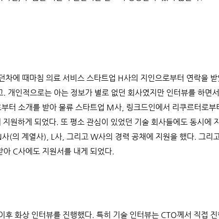
던차에 때마침 의료 서비스 스타트업 H사의 지인으로부터 연락을 받
고. 개인적으로는 아는 정보가 별로 없던 회사였지만 인터뷰를 하면서
부터 소개를 받아 물류 스타트업 M사, 링크드인에서 리쿠르터로부터
 지원하게 되었다. 또 평소 관심이 있었던 기술 회사들에도 동시에 지
사(의 계열사), L사, 그리고 W사의 경력 공채에 지원을 했다. 그리
아 C사에도 지원서를 내게 되었다.
이후 화상 인터뷰를 진행했다. 특히 기술 인터뷰는 CTO께서 직접 진