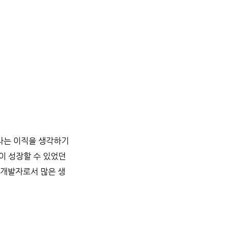
 나는 이직을 생각하기
이 성장할 수 있었던
 개발자로서 많은 생