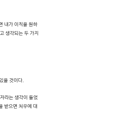
면 내가 이직을 원하
고 생각되는 두 가지
 있을 것이다.
발자라는 생각이 들었
을 받으면 처우에 대