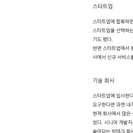
스타트업
스타트업에 합류하면 
스타트업을 선택하는 
기도 했다.
반면 스타트업에서 원
사에서 신규 서비스
기술 회사
스타트업에 입사한다면
요구한다면 과연 내가
현재 회사에서 많은
었다. 시니어 개발자
쓸어담는 빅테크 회사