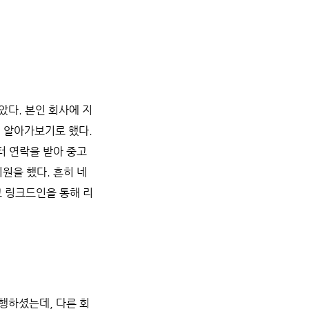
았다. 본인 회사에 지
 알아가보기로 했다.
 연락을 받아 중고
원을 했다. 흔히 네
고 링크드인을 통해 리
행하셨는데, 다른 회