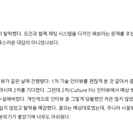
 탈락했다. 요건과 함께 채팅 시스템을 디자인 해보라는 문제를 주
족스러운 대답이 아니었나보다.
터뷰가 같은 날에 진행됐다. 1차 기술 인터뷰를 괜찮게 본 것 같아서 
시며 2차를 기다렸다. 그런데 2차(Culture Fit) 인터뷰에서 예상
수설해버렸다. 개인적으로 인터뷰 중 그렇게 당황했던 적은 많지 않
 쉽지 않았고 탈락을 예감했다. 결과는 예상대로였는데, 주니어 시절
 분위기가 좋았기에 너무도 아쉬웠다.