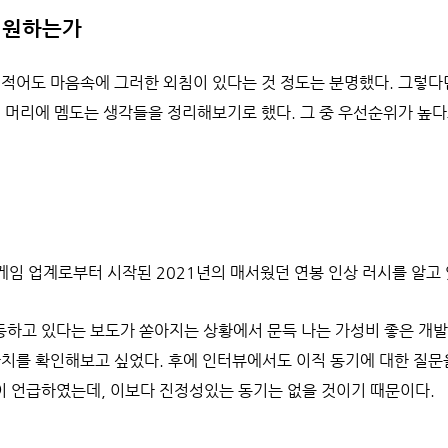
 원하는가
 적어도 마음속에 그러한 외침이 있다는 것 정도는 분명했다. 그렇다
 머리에 멤도는 생각들을 정리해보기로 했다. 그 중 우선순위가 높다
 게임 업계로부터 시작된 2021년의 매서웠던 연봉 인상 러시를 알고
등하고 있다는 보도가 쏟아지는 상황에서 문득 나는 가성비 좋은 개
가치를 확인해보고 싶었다. 후에 인터뷰에서도 이직 동기에 대한 질문
이 언급하였는데, 이보다 진정성있는 동기는 없을 것이기 때문이다.