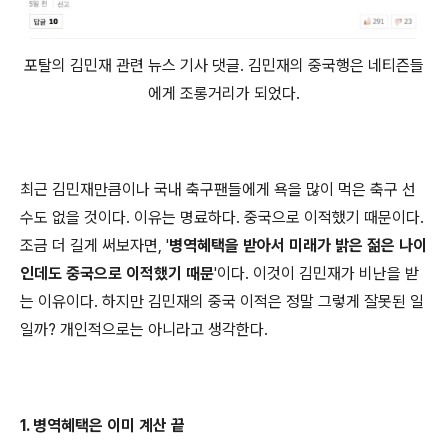
포탈의 김민재 관련 뉴스 기사 댓글. 김민재의 중국행은 네티즌들
에게 조롱거리가 되었다.
최근 김민재만큼이나 국내 축구팬들에게 욕을 많이 먹은 축구 선
수도 없을 것이다. 이유는 명료하다. 중국으로 이적했기 때문이다.
조금 더 길게 써보자면, '
병역혜택을 받아서 미래가 밝은 젊은 나이
인데도 중국으로 이적했기 때문
'이다. 이것이 김민재가 비난을 받
는 이유이다. 하지만 김민재의 중국 이적은 정말 그렇게 잘못된 일
일까? 개인적으로는 아니라고 생각한다.
1. 병역혜택은 이미 계산 끝