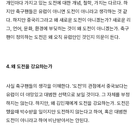
개인마다 가지고 있는 도전에 대한 개념, 철학, 가치는 다르다. 하
지만 축구팬들은 유럽이 아니면 도전이 아니라고 생각하는 것 같
다. 하지만 중국리그라고 왜 새로운 도전이 아니겠는가? 새로운 리
그, 언어, 문화, 환경에 부딪히는 것이 왜 도전이 아니겠는가. 축구
팬이 정의하는 도전은 왜 오직 유럽만인 것인지 의문이 든다.
4. 왜 도전을 강요하는가
사실 축구팬들의 생각을 이해한다. '도전'의 관점에서 중국보다는
유럽이 더 야망있고 대범한 선택으로 보일 것이다. 그 자체를 부정
하지는 않는다. 하지만, 왜 김민재에게 도전을 강요하는가. 도전은
했을때 박수받을 일이지만 도전하지 않는다고 하여, 혹은 대범한
도전이 아니라고 하여 비난받아서는 안된다.