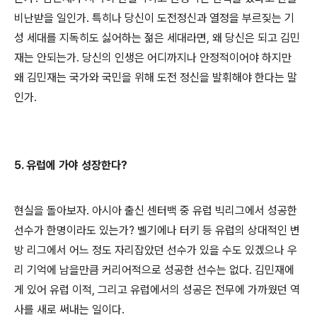
비난받을 일인가. 특히나 당신이 도전정신과 열정을 부르짖는 기
성 세대를 지독히도 싫어하는 젊은 세대라면, 왜 당신은 되고 김민
재는 안되는가. 당신의 인생은 어디까지나 안정적이어야 하지만
왜 김민재는 국가와 국민을 위해 도전 정신을 발휘해야 한다는 말
인가.
5. 유럽에 가야 성장한다?
현실을 돌아보자. 아시아 출신 센터백 중 유럽 빅리그에서 성공한
선수가 한명이라도 있는가? 벨기에나 터키 등 유럽의 상대적인 변
방 리그에서 어느 정도 자리잡았던 선수가 있을 수도 있겠으나 우
리 기억에 남을만큼 커리어적으로 성공한 선수는 없다. 김민재에
게 있어 유럽 이적, 그리고 유럽에서의 성공은 전무에 가까웠던 역
사를 새로 써내는 일이다.