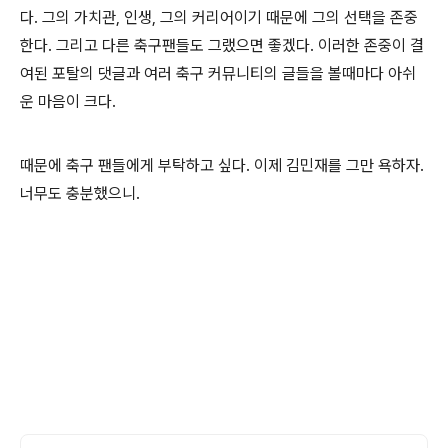
다. 그의 가치관, 인생, 그의 커리어이기 때문에 그의 선택을 존중
한다. 그리고 다른 축구팬들도 그랬으면 좋겠다. 이러한 존중이 결
여된 포탈의 댓글과 여러 축구 커뮤니티의 글들을 볼때마다 아쉬
운 마음이 크다.
때문에 축구 팬들에게 부탁하고 싶다. 이제 김민재를 그만 욕하자.
너무도 충분했으니.