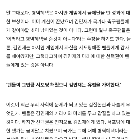
말 그대로다. 병역혜택은 아시안 게임에서 금메달을 딴 성과에 대
한 보상이다. 이미 계산이 끝났으며 김민재가 국가나 축구팬들에
게 갚아야할 빚이 남아있는 것이 아니다. 그런데 일부 축구팬들은
'이러라고 병역혜택을 준것이 아니다'라는 주장을 하기도 한다. 물
론, 김민재는 아시안 게임에서 자신을 서포팅해준 팬들에게 감사
를 해야겠지만, 그렇다고하여 김민재의 미래에 대한 선택권이 팬
들에게 있는 것은 아니다.
'팬들이 그만큼 서포팅 해줬으니 김민재는 유럽을 가야한다.'
이것이 최근 우리 사회에 문제가 되고 있는 갑질논란과 다를게 무
엇인가. 팬들은 김민재의 커리어와 미래를 두고 갑질을 하고 있는
것이다. 하지만 선택권은 전적으로 김민재에게 있다. 서포팅에 대
한 댓가는 금메달로 치뤘으며 국가는 그에 대해 병역혜택이라는