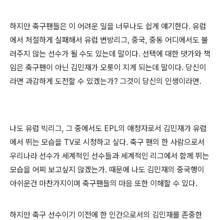
하지만 축구팬들은 이 어려운 일을 너무나도 쉽게 얘기한다. 유럽
에서 처절하게 실패해서 유럽 변방리그, 중국, 중동 어디에서도 불
러주지 않는 선수가 될 수도 있는데 말이다. 선택에 대한 댓가와 책
임은 축구팬이 아닌 김민재가 오롯이 지게 되는데 말이다. 당신이
라면 과감하게 도전할 수 있겠는가? 그것이 당신의 인생이라면.
나도 유럽 빅리그, 그 중에서도 EPL의 애청자로서 김민재가 유럽
에서 뛰는 모습을 TV로 시청하고 싶다. 축구 팬의 한 사람으로서
우리나라 선수가 세계적인 선수들과 세계적인 리그에서 함께 뛰는
모습을 어찌 보고싶지 않겠는가. 때문에 나도 김민재의 중국행이
아쉬운건 마찬가지이며 축구팬들의 마음 또한 이해할 수 있다.
하지만 축구 선수이기 이전에 한 인간으로서의 김민재를 존중한